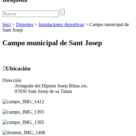
Inici
>
Deportes
>
Instalaciones deportivas
>
Campo municipal de
Sant Josep
Campo municipal de Sant Josep
Ubicación
Dirección
Avinguda del Diputat Josep Ribas s/n.
07830 Sant Josep de sa Talaia