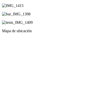
Mapa de ubicación