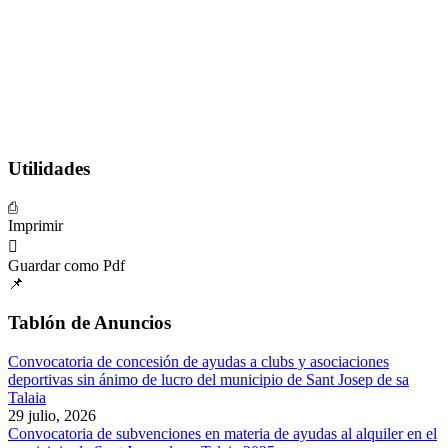
Utilidades
Imprimir
Guardar como Pdf
Tablón de Anuncios
Convocatoria de concesión de ayudas a clubs y asociaciones
deportivas sin ánimo de lucro del municipio de Sant Josep de sa
Talaia
29 julio, 2026
Convocatoria de subvenciones en materia de ayudas al alquiler en el