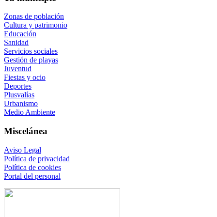
Zonas de población
Cultura y patrimonio
Educación
Sanidad
Servicios sociales
Gestión de playas
Juventud
Fiestas y ocio
Deportes
Plusvalías
Urbanismo
Medio Ambiente
Miscelánea
Aviso Legal
Política de privacidad
Política de cookies
Portal del personal