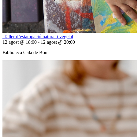
Taller d’estampació natural i vegetal
12 agost @ 18:00 - 12 agost @ 20:00
Biblioteca Cala de Bou