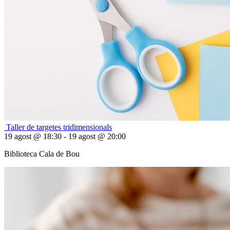
Taller de targetes tridimensionals
19 agost @ 18:30 - 19 agost @ 20:00
Biblioteca Cala de Bou