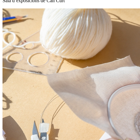
Sala d’exposicions de Can Curt