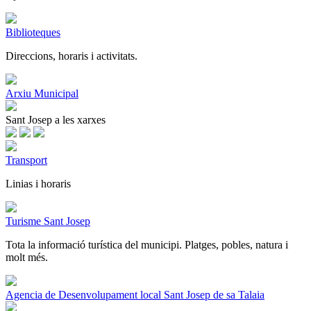
Biblioteques
Direccions, horaris i activitats.
Arxiu Municipal
Sant Josep a les xarxes
Transport
Linias i horaris
Turisme Sant Josep
Tota la informació turística del municipi. Platges, pobles, natura i
molt més.
Agencia de Desenvolupament local Sant Josep de sa Talaia