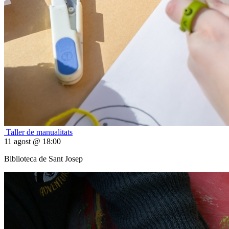
Taller de manualitats
11 agost @ 18:00
Biblioteca de Sant Josep