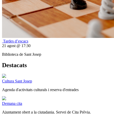
Tardes d’escacs
21 agost @ 17:30
Biblioteca de Sant Josep
Destacats
Cultura Sant Josep
Agenda d'activitats culturals i reserva d'entrades
Demana cita
Ajuntament obert a la ciutadania. Servei de Cita Prèvia.