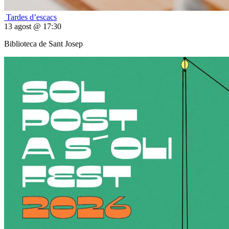
Tardes d’escacs
13 agost @ 17:30
Biblioteca de Sant Josep