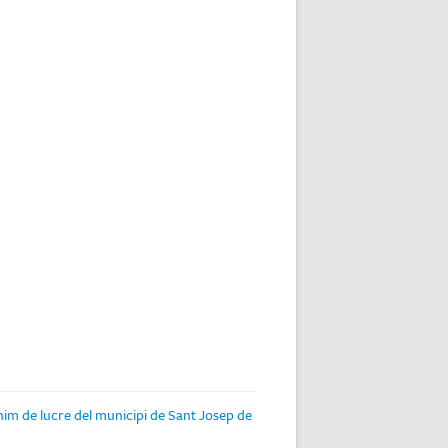
nim de lucre del municipi de Sant Josep de