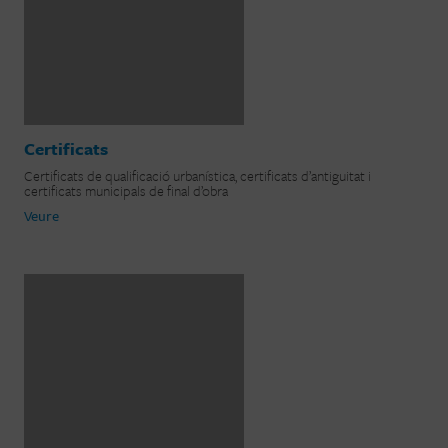
Certificats
Certificats de qualificació urbanística, certificats d’antiguitat i
certificats municipals de final d’obra
Veure