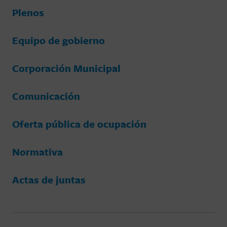
Plenos
Equipo de gobierno
Corporación Municipal
Comunicación
Oferta pública de ocupación
Normativa
Actas de juntas