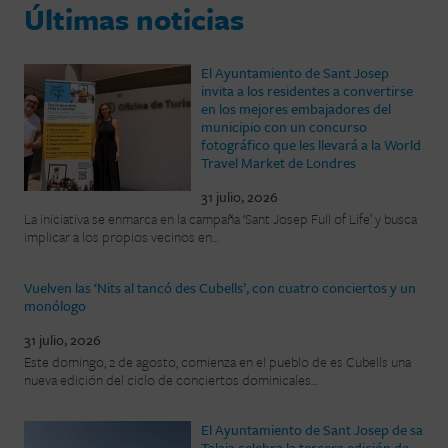
Últimas noticias
El Ayuntamiento de Sant Josep
invita a los residentes a convertirse
en los mejores embajadores del
municipio con un concurso
fotográfico que les llevará a la World
Travel Market de Londres
31 julio, 2026
La iniciativa se enmarca en la campaña ‘Sant Josep Full of Life’ y busca
implicar a los propios vecinos en…
Vuelven las ‘Nits al tancó des Cubells’, con cuatro conciertos y un
monólogo
31 julio, 2026
Este domingo, 2 de agosto, comienza en el pueblo de es Cubells una
nueva edición del ciclo de conciertos dominicales…
El Ayuntamiento de Sant Josep de sa
Talaia celebra la tercera edición de