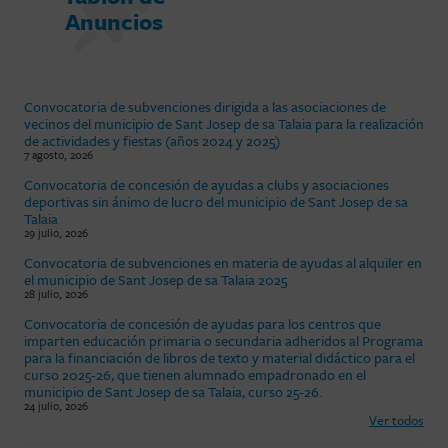
Anuncios
Convocatoria de subvenciones dirigida a las asociaciones de
vecinos del municipio de Sant Josep de sa Talaia para la realización
de actividades y fiestas (años 2024 y 2025)
7 agosto, 2026
Convocatoria de concesión de ayudas a clubs y asociaciones
deportivas sin ánimo de lucro del municipio de Sant Josep de sa
Talaia
29 julio, 2026
Convocatoria de subvenciones en materia de ayudas al alquiler en
el municipio de Sant Josep de sa Talaia 2025
28 julio, 2026
Convocatoria de concesión de ayudas para los centros que
imparten educación primaria o secundaria adheridos al Programa
para la financiación de libros de texto y material didáctico para el
curso 2025-26, que tienen alumnado empadronado en el
municipio de Sant Josep de sa Talaia, curso 25-26.
24 julio, 2026
Ver todos