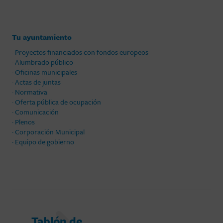
Tu ayuntamiento
· Proyectos financiados con fondos europeos
· Alumbrado público
· Oficinas municipales
· Actas de juntas
· Normativa
· Oferta pública de ocupación
· Comunicación
· Plenos
· Corporación Municipal
· Equipo de gobierno
Tablón de