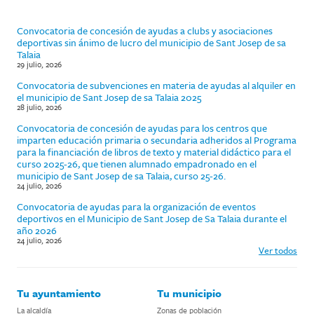
Convocatoria de concesión de ayudas a clubs y asociaciones
deportivas sin ánimo de lucro del municipio de Sant Josep de sa
Talaia
29 julio, 2026
Convocatoria de subvenciones en materia de ayudas al alquiler en
el municipio de Sant Josep de sa Talaia 2025
28 julio, 2026
Convocatoria de concesión de ayudas para los centros que
imparten educación primaria o secundaria adheridos al Programa
para la financiación de libros de texto y material didáctico para el
curso 2025-26, que tienen alumnado empadronado en el
municipio de Sant Josep de sa Talaia, curso 25-26.
24 julio, 2026
Convocatoria de ayudas para la organización de eventos
deportivos en el Municipio de Sant Josep de Sa Talaia durante el
año 2026
24 julio, 2026
Ver todos
Tu ayuntamiento
Tu municipio
La alcaldía
Zonas de población