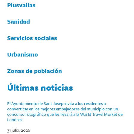
Plusvalías
Sanidad
Servicios sociales
Urbanismo
Zonas de población
Últimas noticias
El Ayuntamiento de Sant Josep invita a los residentes a
convertirse en los mejores embajadores del municipio con un
concurso fotográfico que les llevará a la World Travel Market de
Londres
31 julio, 2026