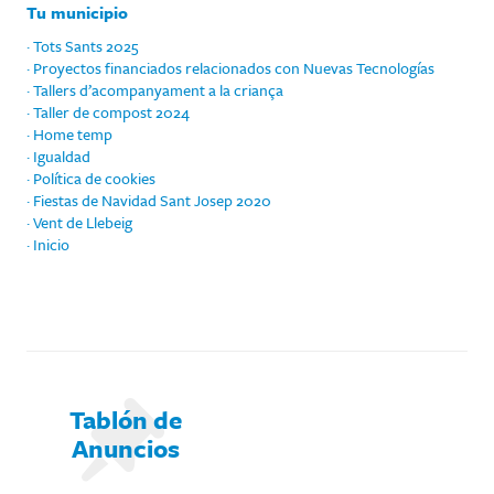
Tu municipio
· Tots Sants 2025
· Proyectos financiados relacionados con Nuevas Tecnologías
· Tallers d’acompanyament a la criança
· Taller de compost 2024
· Home temp
· Igualdad
· Política de cookies
· Fiestas de Navidad Sant Josep 2020
· Vent de Llebeig
· Inicio
Tablón de
Anuncios