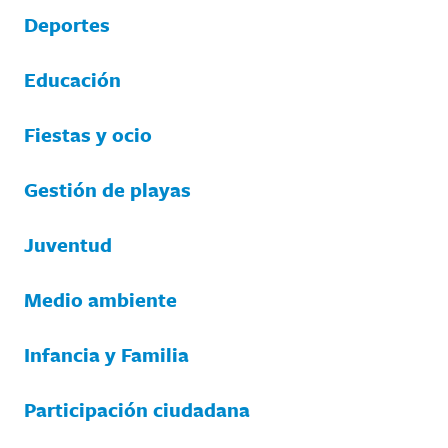
Deportes
Educación
Fiestas y ocio
Gestión de playas
Juventud
Medio ambiente
Infancia y Familia
Participación ciudadana