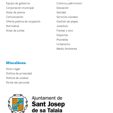
Equipo de gobierno
Cultura y patrimonio
Corporación municipal
Educación
Actas de plenos
Sanidad
Comunicación
Servicios sociales
Oferta pública de ocupación
Gestión de playas
Normativa
Juventud
Actas de juntas
Fiestas y ocio
Deportes
Plusvalías
Urbanismo
Medio Ambiente
Miscelánea
Aviso Legal
Política de privacidad
Política de cookies
Portal del personal