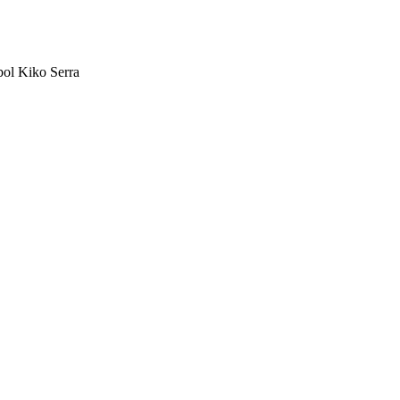
ol Kiko Serra