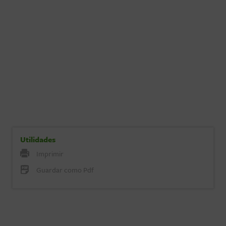
Utilidades
Imprimir
Guardar como Pdf