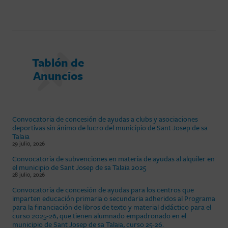
Tablón de
Anuncios
Convocatoria de concesión de ayudas a clubs y asociaciones
deportivas sin ánimo de lucro del municipio de Sant Josep de sa
Talaia
29 julio, 2026
Convocatoria de subvenciones en materia de ayudas al alquiler en
el municipio de Sant Josep de sa Talaia 2025
28 julio, 2026
Convocatoria de concesión de ayudas para los centros que
imparten educación primaria o secundaria adheridos al Programa
para la financiación de libros de texto y material didáctico para el
curso 2025-26, que tienen alumnado empadronado en el
municipio de Sant Josep de sa Talaia, curso 25-26.