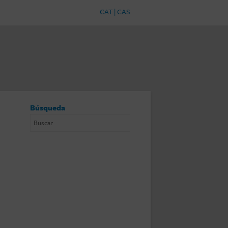
CAT
|
CAS
Búsqueda