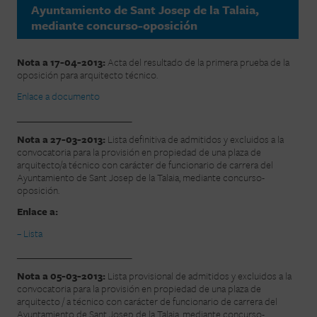
Ayuntamiento de Sant Josep de la Talaia,
mediante concurso-oposición
Nota a 17-04-2013:
Acta del resultado de la primera prueba de la
oposición para arquitecto técnico.
Enlace a documento
___________________________
Nota a 27-03-2013:
Lista definitiva de admitidos y excluidos a la
convocatoria para la provisión en propiedad de una plaza de
arquitecto/a técnico con carácter de funcionario de carrera del
Ayuntamiento de Sant Josep de la Talaia, mediante concurso-
oposición.
Enlace a:
– Lista
___________________________
Nota a 05-03-2013:
Lista provisional de admitidos y excluidos a la
convocatoria para la provisión en propiedad de una plaza de
arquitecto / a técnico con carácter de funcionario de carrera del
Ayuntamiento de Sant Josep de la Talaia, mediante concurso-