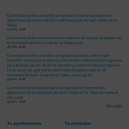
Convocatoria de concesión de ayudas a clubs y asociaciones
deportivas sin ánimo de lucro del municipio de Sant Josep de sa
Talaia
29 julio, 2026
Convocatoria de subvenciones en materia de ayudas al alquiler en
el municipio de Sant Josep de sa Talaia 2025
28 julio, 2026
Convocatoria de concesión de ayudas para los centros que
imparten educación primaria o secundaria adheridos al Programa
para la financiación de libros de texto y material didáctico para el
curso 2025-26, que tienen alumnado empadronado en el
municipio de Sant Josep de sa Talaia, curso 25-26.
24 julio, 2026
Convocatoria de ayudas para la organización de eventos
deportivos en el Municipio de Sant Josep de Sa Talaia durante el
año 2026
24 julio, 2026
Ver todos
Tu ayuntamiento
Tu municipio