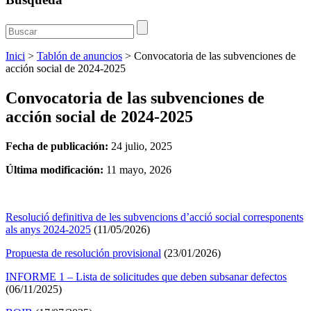
Inici
>
Tablón de anuncios
>
Convocatoria de las subvenciones de
acción social de 2024-2025
Convocatoria de las subvenciones de
acción social de 2024-2025
Fecha de publicación:
24 julio, 2025
Última modificación:
11 mayo, 2026
Resolució definitiva de les subvencions d’acció social corresponents
als anys 2024-2025
(11/05/2026)
Propuesta de resolución provisional
(23/01/2026)
INFORME 1 – Lista de solicitudes que deben subsanar defectos
(06/11/2025)