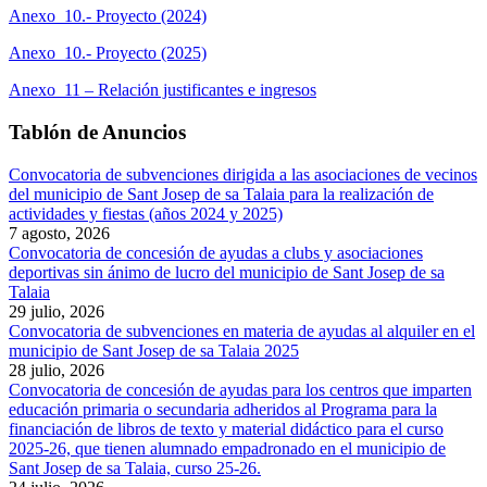
Anexo 10.- Proyecto (2024)
Anexo 10.- Proyecto (2025)
Anexo 11 –
Relación justificantes e ingresos
Tablón de Anuncios
Convocatoria de subvenciones dirigida a las asociaciones de vecinos
del municipio de Sant Josep de sa Talaia para la realización de
actividades y fiestas (años 2024 y 2025)
7 agosto, 2026
Convocatoria de concesión de ayudas a clubs y asociaciones
deportivas sin ánimo de lucro del municipio de Sant Josep de sa
Talaia
29 julio, 2026
Convocatoria de subvenciones en materia de ayudas al alquiler en el
municipio de Sant Josep de sa Talaia 2025
28 julio, 2026
Convocatoria de concesión de ayudas para los centros que imparten
educación primaria o secundaria adheridos al Programa para la
financiación de libros de texto y material didáctico para el curso
2025-26, que tienen alumnado empadronado en el municipio de
Sant Josep de sa Talaia, curso 25-26.