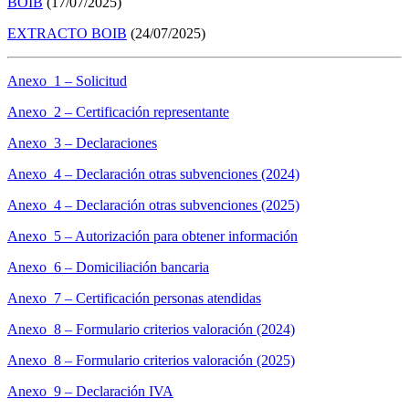
BOIB
(17/07/2025)
EXTRACTO BOIB
(24/07/2025)
Anexo 1 – Solicitud
Anexo 2 – Certificación representante
Anexo 3 – Declaraciones
Anexo 4 – Declaración otras subvenciones (2024)
Anexo 4 – Declaración otras subvenciones (2025)
Anexo 5 – Autorización para obtener información
Anexo 6 – Domiciliación bancaria
Anexo 7 – Certificación personas atendidas
Anexo 8 – Formulario criterios valoración (2024)
Anexo 8 – Formulario criterios valoración (2025)
Anexo 9 – Declaración IVA