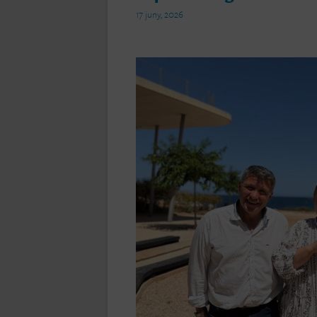
17 juny, 2026