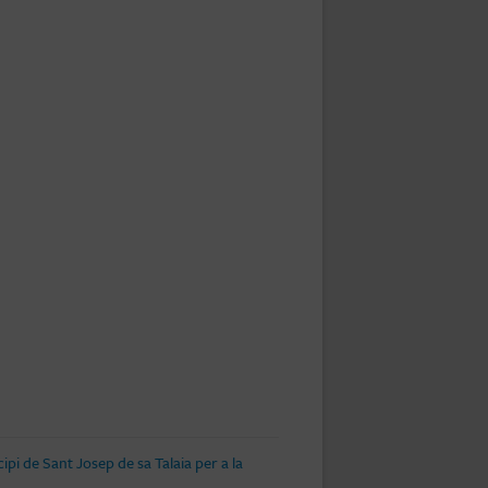
pi de Sant Josep de sa Talaia per a la